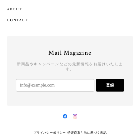
ABOUT
CONTACT
Mail Magazine
新商品やキャンペーンなどの最新情報をお届けいたしま
す。
登録
プライバシーポリシー
特定商取引法に基づく表記