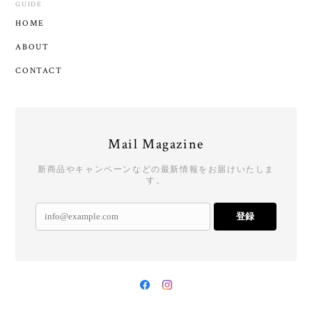
GUIDE
HOME
ABOUT
CONTACT
Mail Magazine
新商品やキャンペーンなどの最新情報をお届けいたしま
す。
登録